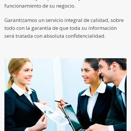
funcionamiento de su negocio.
Garantizamos un servicio integral de calidad, sobre
todo con la garantía de que toda su información
será tratada con absoluta confidencialidad.