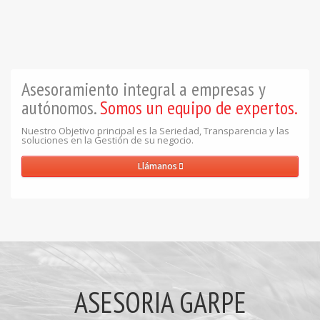
Asesoramiento integral a empresas y
autónomos.
Somos un equipo de expertos.
Nuestro Objetivo principal es la Seriedad, Transparencia y las
soluciones en la Gestión de su negocio.
Llámanos
ASESORIA GARPE