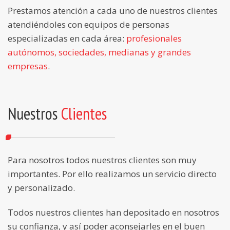
Prestamos atención a cada uno de nuestros clientes
atendiéndoles con equipos de personas
especializadas en cada área:
profesionales
autónomos, sociedades, medianas y grandes
empresas
.
Nuestros
Clientes
Para nosotros todos nuestros clientes son muy
importantes. Por ello realizamos un servicio directo
y personalizado.
Todos nuestros clientes han depositado en nosotros
su confianza, y así poder aconsejarles en el buen