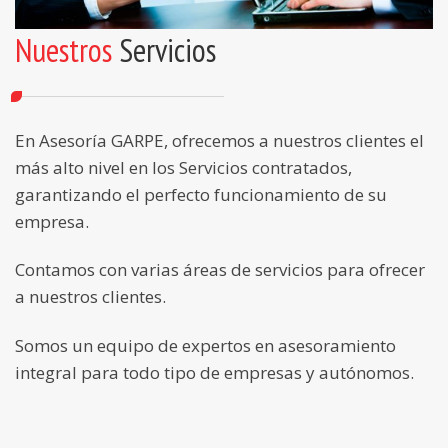
Nuestros
Servicios
En Asesoría GARPE, ofrecemos a nuestros clientes el
más alto nivel en los Servicios contratados,
garantizando el perfecto funcionamiento de su
empresa.
Contamos con varias áreas de servicios para ofrecer
a nuestros clientes.
Somos un equipo de expertos en asesoramiento
integral para todo tipo de empresas y autónomos.