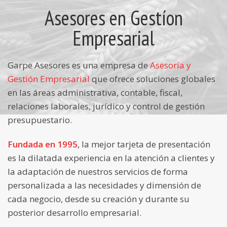
Asesores en Gestíon
Empresarial
Garpe Asesores es una empresa de
Asesoría y
Gestión Empresarial
que ofrece soluciones globales
en las áreas administrativa, contable, fiscal,
relaciones laborales, jurídico y control de gestión
presupuestario.
Fundada en 1995
, la mejor tarjeta de presentación
es la dilatada experiencia en la atención a clientes y
la adaptación de nuestros servicios de forma
personalizada a las necesidades y dimensión de
cada negocio, desde su creación y durante su
posterior desarrollo empresarial.